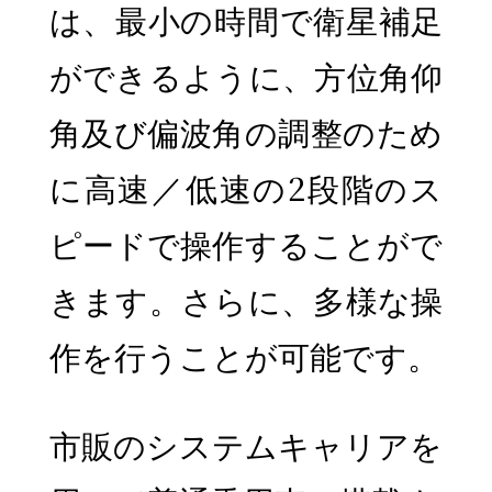
は、最小の時間で衛星補足
ができるように、方位角仰
角及び偏波角の調整のため
に高速／低速の2段階のス
ピードで操作することがで
きます。さらに、多様な操
作を行うことが可能です。
市販のシステムキャリアを