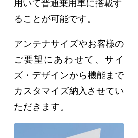
用いて普通乗用車に搭載す
ることが可能です。
アンテナサイズやお客様の
ご要望にあわせて、サイ
ズ・デザインから機能まで
カスタマイズ納入させてい
ただきます。